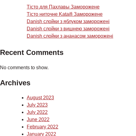
Тісто для Пахлавы Заморожене
Тісто ниточне Kataifi Заморожене
Danish слойки з яблуком заморожені
Danish слойки з вишнею заморожені
Danish слойки з ананасом заморожені
Recent Comments
No comments to show.
Archives
August 2023
July 2023
July 2022
June 2022
February 2022
January 2022