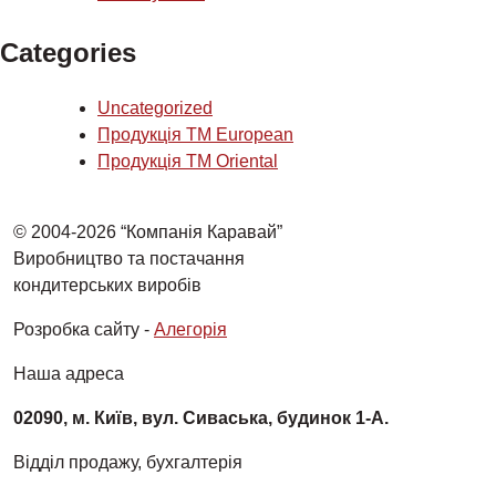
Categories
Uncategorized
Продукція ТМ European
Продукція ТМ Oriental
© 2004-2026 “Компанія Каравай”
Виробництво та постачання
кондитерських виробів
Розробка сайту -
Алегорія
Наша адреса
02090, м. Київ, вул. Сиваська, будинок 1-А.
Відділ продажу, бухгалтерія